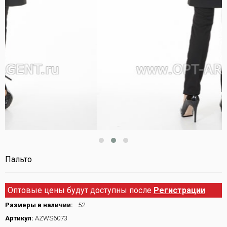
Пальто
Оптовые цены будут доступны после
Регистрации
Размеры в наличии:
52
Артикул:
AZWS6073