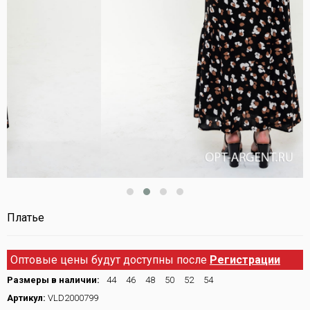
Платье
Оптовые цены будут доступны после
Регистрации
Размеры в наличии:
44
46
48
50
52
54
Артикул:
VLD2000799