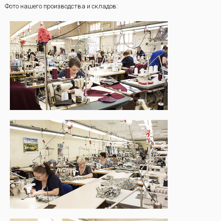
Фото нашего производства и складов: