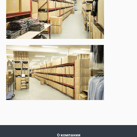
О компании