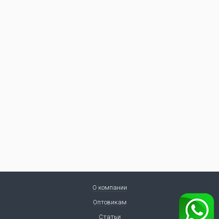
О компании
Оптовикам
Статьи