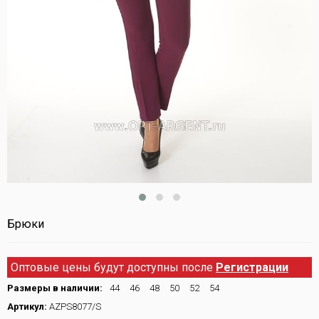
Брюки
Оптовые цены будут доступны после
Регистрации
Размеры в наличии:
44
46
48
50
52
54
Артикул:
AZPS8077/S