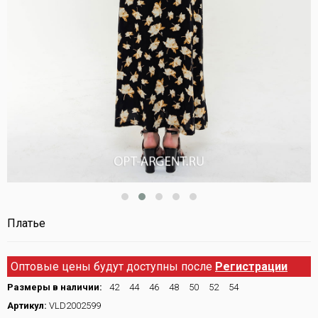
Платье
Оптовые цены будут доступны после
Регистрации
Размеры в наличии:
42
44
46
48
50
52
54
Артикул:
VLD2002599