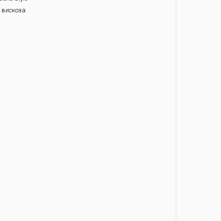
 вискоза