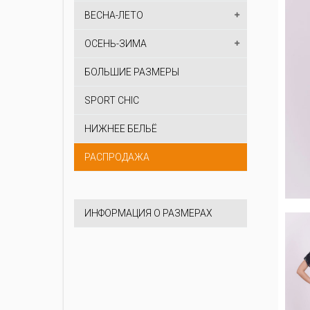
ВЕСНА-ЛЕТО
ОСЕНЬ-ЗИМА
БОЛЬШИЕ РАЗМЕРЫ
SPORT CHIC
НИЖНЕЕ БЕЛЬЁ
РАСПРОДАЖА
ИНФОРМАЦИЯ О РАЗМЕРАХ