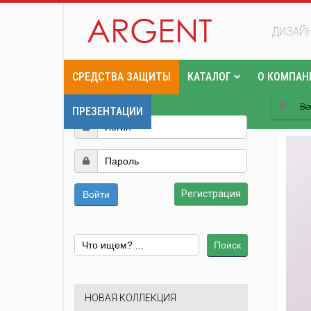
ДИЗАЙН
СРЕДСТВА ЗАЩИТЫ
КАТАЛОГ
О КОМПАН
Ве
ПРЕЗЕНТАЦИИ
Регистрация
Войти
Поиск
НОВАЯ КОЛЛЕКЦИЯ