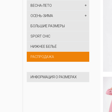
ВЕСНА-ЛЕТО
ОСЕНЬ-ЗИМА
БОЛЬШИЕ РАЗМЕРЫ
SPORT CHIC
НИЖНЕЕ БЕЛЬЁ
РАСПРОДАЖА
ИНФОРМАЦИЯ О РАЗМЕРАХ