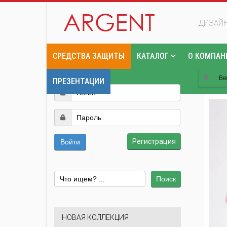
ДИЗАЙН
СРЕДСТВА ЗАЩИТЫ
КАТАЛОГ
О КОМПАН
Ве
ПРЕЗЕНТАЦИИ
Регистрация
Войти
Поиск
НОВАЯ КОЛЛЕКЦИЯ