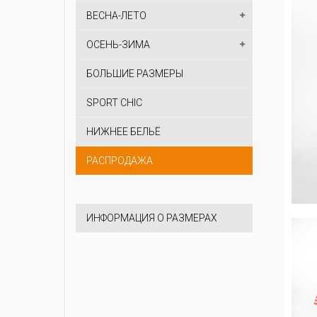
ВЕСНА-ЛЕТО
ОСЕНЬ-ЗИМА
БОЛЬШИЕ РАЗМЕРЫ
SPORT CHIC
НИЖНЕЕ БЕЛЬЁ
РАСПРОДАЖА
ИНФОРМАЦИЯ О РАЗМЕРАХ