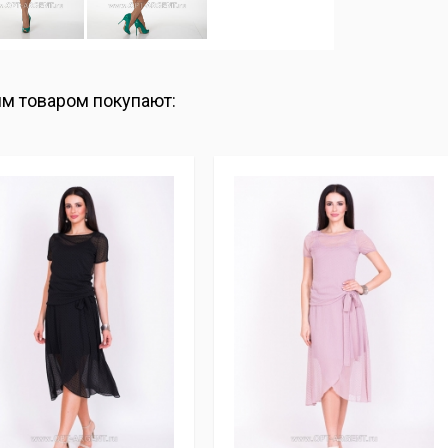
им товаром покупают: