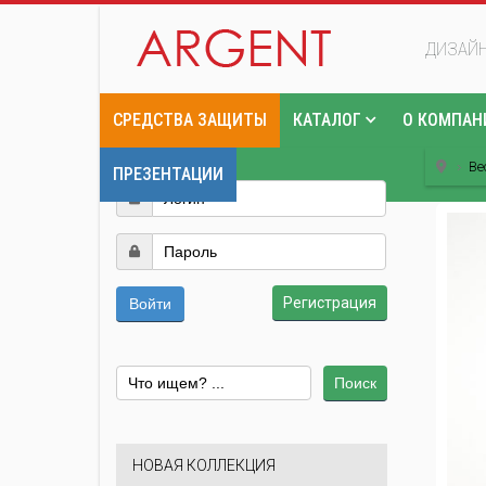
ДИЗАЙН
СРЕДСТВА ЗАЩИТЫ
КАТАЛОГ
О КОМПАН
Ве
ПРЕЗЕНТАЦИИ
Регистрация
Войти
Поиск
НОВАЯ КОЛЛЕКЦИЯ